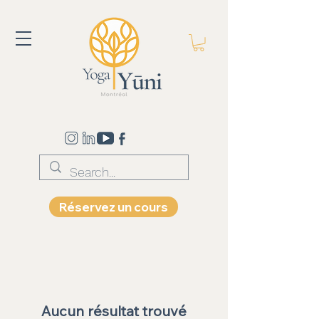
Réservez un cours
Aucun résultat trouvé