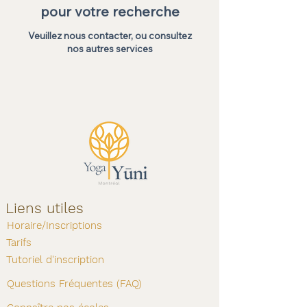
pour votre recherche
Veuillez nous contacter, ou consultez
nos autres services
Liens utiles
Horaire/Inscriptions
Tarifs
Tutoriel d'inscription
Questions Fréquentes (FAQ)