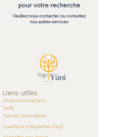
pour votre recherche
Veuillez nous contacter, ou consultez
nos autres services
Liens utiles
Horaire/Inscriptions
Tarifs
Tutoriel d'inscription
Questions Fréquentes (FAQ)