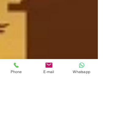
Phone
E-mail
Whatsapp