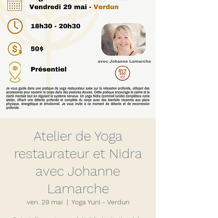
Atelier de Yoga
restaurateur et Nidra
avec Johanne
Lamarche
ven. 29 mai
  |  
Yoga Yuni - Verdun