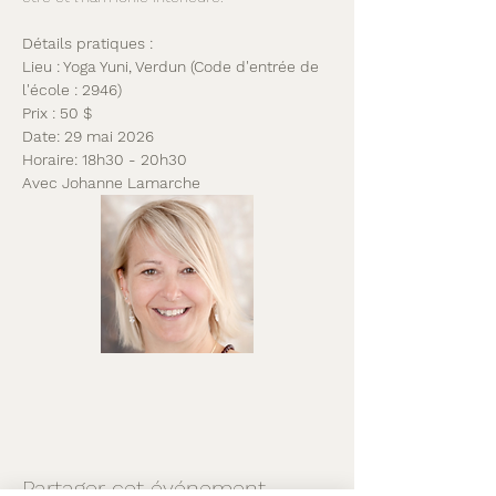
Détails pratiques :
Lieu : Yoga Yuni, Verdun (Code d'entrée de 
l'école : 2946)
Prix : 50 $
Date: 29 mai 2026
Horaire: 18h30 - 20h30
Avec Johanne Lamarche
Partager cet événement