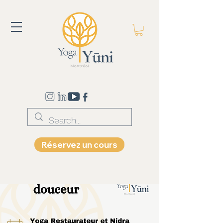
Réservez un cours