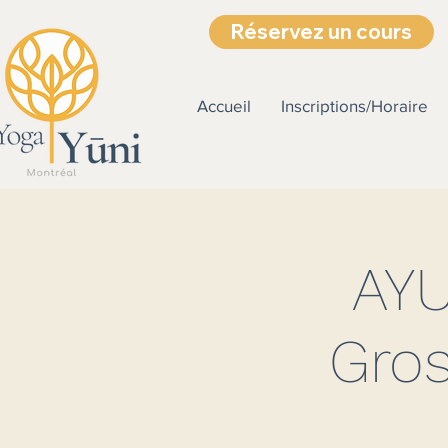
Réservez un cours
Accueil
Inscriptions/Horaire
AYU
Gro