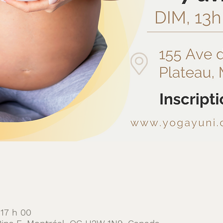
 17 h 00