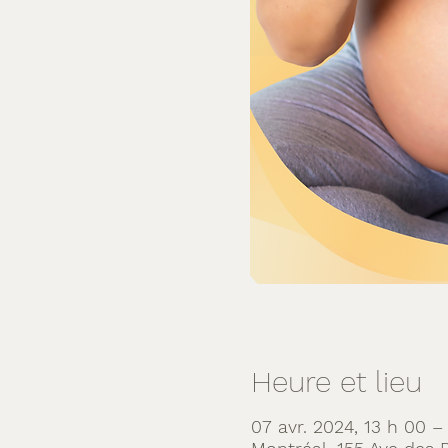
Heure et lieu
07 avr. 2024, 13 h 00 –