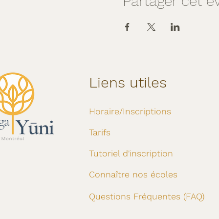
Partager cet 
Liens utiles
Horaire/Inscriptions
Tarifs
Tutoriel d'inscription
Connaître nos écoles
Questions Fréquentes (FAQ)