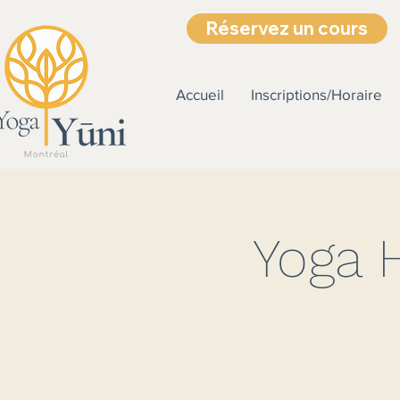
Réservez un cours
Accueil
Inscriptions/Horaire
Yoga 