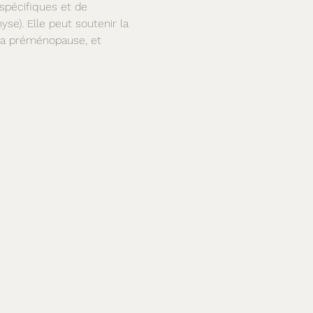
spécifiques et de 
yse). Elle peut soutenir la 
 la préménopause, et 