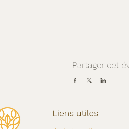
Partager cet 
Liens utiles