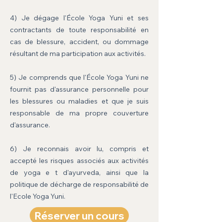
4) Je dégage l'École Yoga Yuni et ses
contractants de toute responsabilité en
cas de blessure, accident, ou dommage
résultant de ma participation aux activités.
5) Je comprends que l'École Yoga Yuni ne
fournit pas d'assurance personnelle pour
les blessures ou maladies et que je suis
responsable de ma propre couverture
d'assurance.
6) Je reconnais avoir lu, compris et
accepté les risques associés aux activités
de yoga e t d'ayurveda, ainsi que la
politique de décharge de responsabilité de
l'Ecole Yoga Yuni.
Réserver un cours