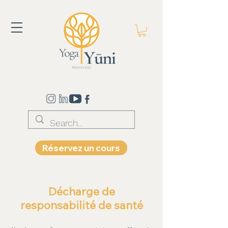
Réservez un cours
Décharge de
responsabilité de santé