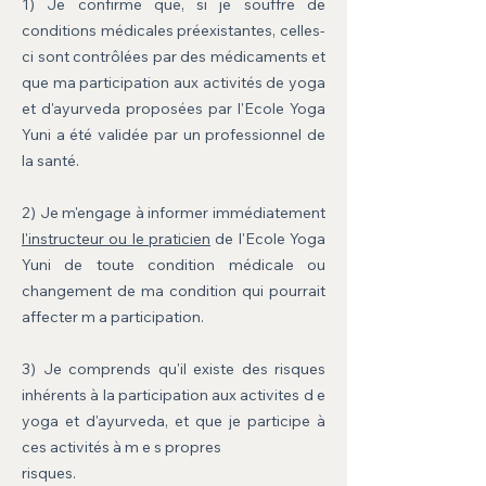
1) Je confirme que, si je souffre de
conditions médicales préexistantes, celles-
ci sont contrôlées par des médicaments et
que ma participation aux activités de yoga
et d'ayurveda proposées par l'Ecole Yoga
Yuni a été validée par un professionnel de
la santé.
2) Je m'engage à informer immédiatement
l'instructeur ou le praticien
de l'Ecole Yoga
Yuni de toute condition médicale ou
changement de ma condition qui pourrait
affecter m a participation.
3) Je comprends qu'il existe des risques
inhérents à la participation aux activites d e
yoga et d'ayurveda, et que je participe à
ces activités à m e s propres
risques.