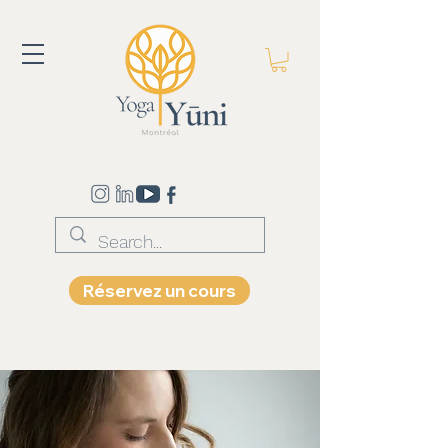
Réservez un cours