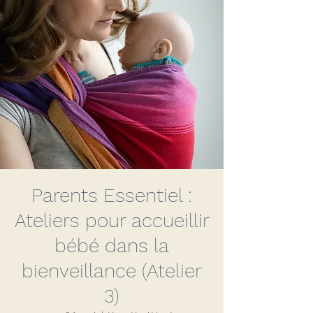
Parents Essentiel :
Ateliers pour accueillir
bébé dans la
bienveillance (Atelier
3)