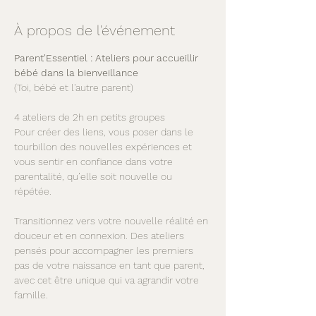
À propos de l'événement
Parent'Essentiel : Ateliers pour accueillir 
bébé dans la bienveillance  
(Toi, bébé et l'autre parent)  
4 ateliers de 2h en petits groupes  
Pour créer des liens, vous poser dans le 
tourbillon des nouvelles expériences et 
vous sentir en confiance dans votre 
parentalité, qu’elle soit nouvelle ou 
répétée.
Transitionnez vers votre nouvelle réalité en 
douceur et en connexion. Des ateliers 
pensés pour accompagner les premiers 
pas de votre naissance en tant que parent, 
avec cet être unique qui va agrandir votre 
famille.