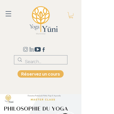
Réservez un cours