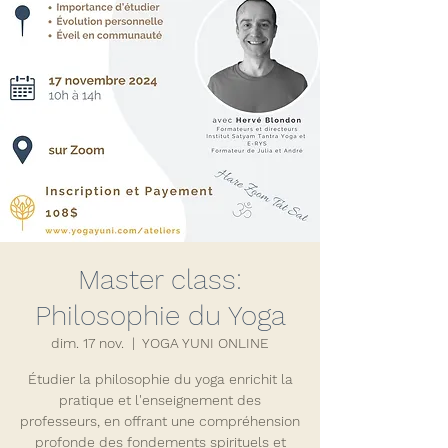
Master class:
Philosophie du Yoga
dim. 17 nov.
  |  
YOGA YUNI ONLINE
Étudier la philosophie du yoga enrichit la
pratique et l'enseignement des
professeurs, en offrant une compréhension
profonde des fondements spirituels et