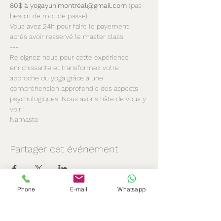
80$ à yogayunimontréal@gmail.com
 (pas 
besoin de mot de passe) 
Vous avez 24h pour faire le payement 
après avoir resservé le master class.
---
Rejoignez-nous pour cette expérience 
enrichissante et transformez votre 
approche du yoga grâce à une 
compréhension approfondie des aspects 
psychologiques. Nous avons hâte de vous y 
voir !
Namaste
Partager cet événement
Phone
E-mail
Whatsapp