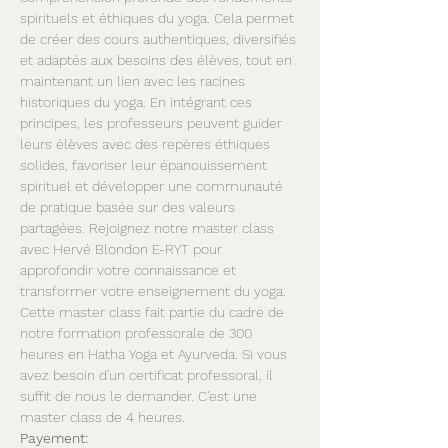
spirituels et éthiques du yoga. Cela permet 
de créer des cours authentiques, diversifiés 
et adaptés aux besoins des élèves, tout en 
maintenant un lien avec les racines 
historiques du yoga. En intégrant ces 
principes, les professeurs peuvent guider 
leurs élèves avec des repères éthiques 
solides, favoriser leur épanouissement 
spirituel et développer une communauté 
de pratique basée sur des valeurs 
partagées. Rejoignez notre master class 
avec Hervé Blondon E-RYT pour 
approfondir votre connaissance et 
transformer votre enseignement du yoga.
Cette master class fait partie du cadre de 
notre formation professorale de 300 
heures en Hatha Yoga et Ayurveda. Si vous 
avez besoin d'un certificat professoral, il 
suffit de nous le demander. C'est une 
master class de 4 heures.
Payement: