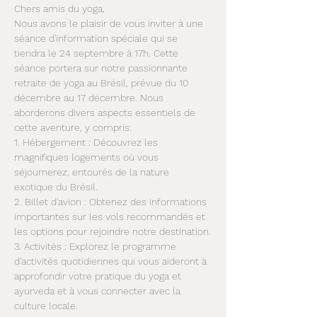
Chers amis du yoga,
Nous avons le plaisir de vous inviter à une 
séance d'information spéciale qui se 
tiendra le 24 septembre à 17h. Cette 
séance portera sur notre passionnante 
retraite de yoga au Brésil, prévue du 10 
décembre au 17 décembre. Nous 
aborderons divers aspects essentiels de 
cette aventure, y compris:
1. Hébergement : Découvrez les 
magnifiques logements où vous 
séjournerez, entourés de la nature 
exotique du Brésil.
2. Billet d'avion : Obtenez des informations 
importantes sur les vols recommandés et 
les options pour rejoindre notre destination.
3. Activités : Explorez le programme 
d'activités quotidiennes qui vous aideront à 
approfondir votre pratique du yoga et 
ayurveda et à vous connecter avec la 
culture locale.