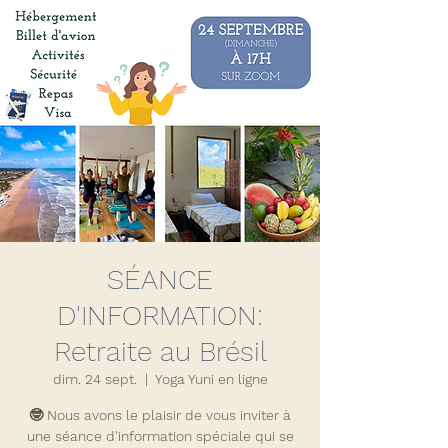
SÉANCE
D'INFORMATION:
Retraite au Brésil
dim. 24 sept.
  |  
Yoga Yuni en ligne
🤓 Nous avons le plaisir de vous inviter à
une séance d'information spéciale qui se