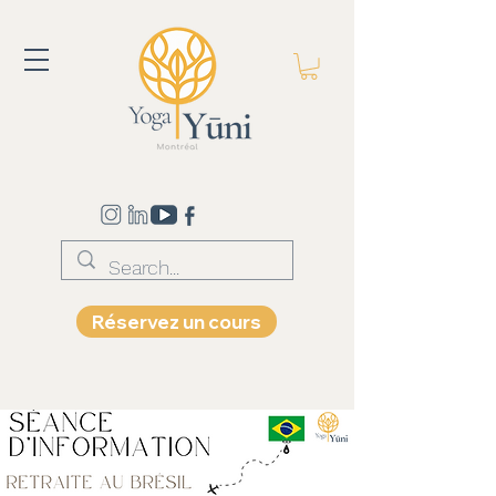
Réservez un cours