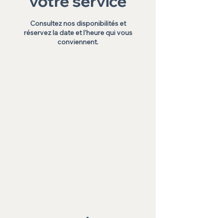
votre service
Consultez nos disponibilités et
réservez la date et l'heure qui vous
conviennent.