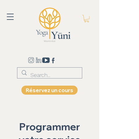
Réservez un cours
Programmer