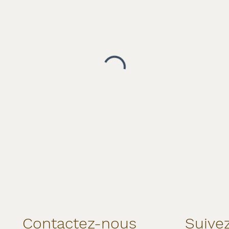
Contactez-nous
Suive