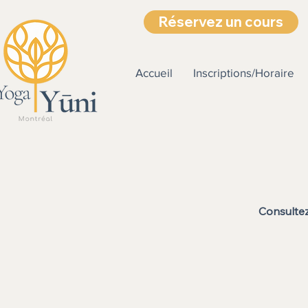
Réservez un cours
Accueil
Inscriptions/Horaire
Consultez