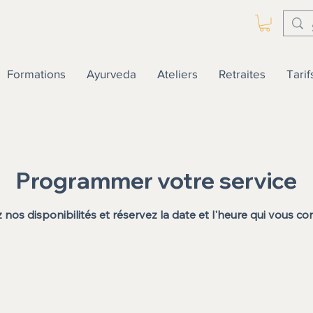
Formations
Ayurveda
Ateliers
Retraites
Tarif
Programmer votre service
 nos disponibilités et réservez la date et l'heure qui vous co