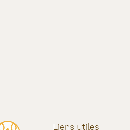
Liens utiles