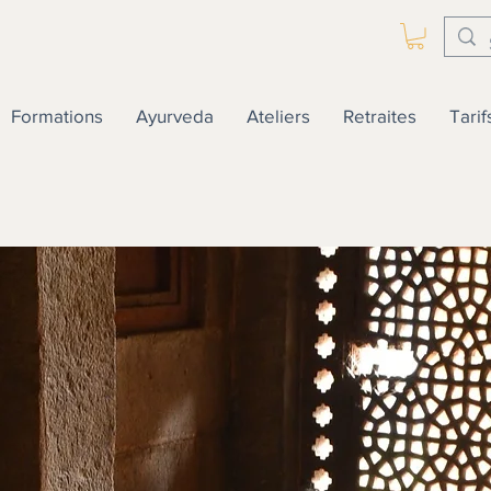
Formations
Ayurveda
Ateliers
Retraites
Tarif