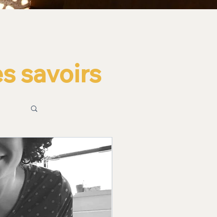
s savoirs