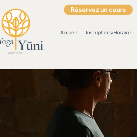
Réservez un cours
Accueil
Inscriptions/Horaire