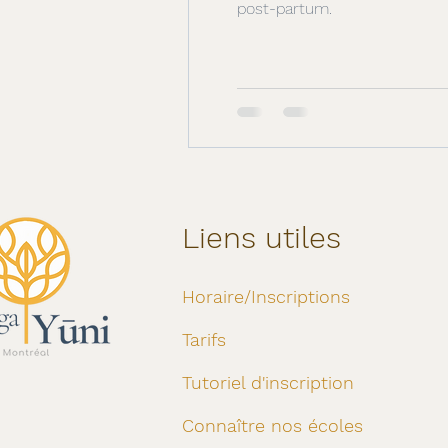
post-partum.
Liens utiles
Horaire/Inscriptions
Tarifs
Tutoriel d'inscription
Connaître nos écoles