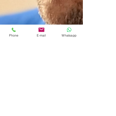
Phone
E-mail
Whatsapp