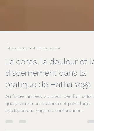
-
4 août 2025
4 min de lecture
Le corps, la douleur et le
discernement dans la
pratique de Hatha Yoga
Au fil des années, au cœur des formations
que je donne en anatomie et pathologie
appliquées au yoga, de nombreuses
questions essentielles reviennent.