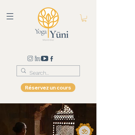
Réservez un cours