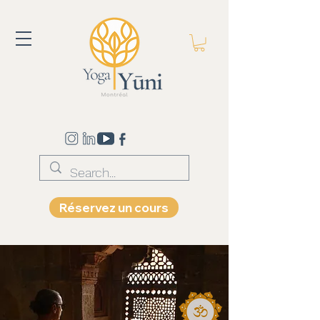
Réservez un cours