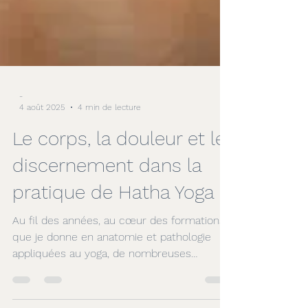
-
4 août 2025
4 min de lecture
Le corps, la douleur et le
discernement dans la
pratique de Hatha Yoga
Au fil des années, au cœur des formations
que je donne en anatomie et pathologie
appliquées au yoga, de nombreuses
questions essentielles reviennent.